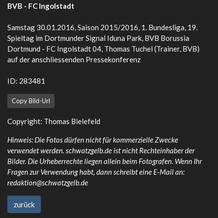
BVB - FC Ingolstadt
Samstag 30.01.2016, Saison 2015/2016, 1. Bundesliga, 19.
Spieltag im Dortmunder Signal Iduna Park, BVB Borussia
Dortmund - FC Ingolstadt 04, Thomas Tuchel (Trainer, BVB)
auf der anschliessenden Pressekonferenz
ID: 283481
Copy Bild-Url
Copyright: Thomas Bielefeld
Hinweis: Die Fotos dürfen nicht für kommerzielle Zwecke
verwendet werden. schwatzgelb.de ist nicht Rechteinhaber der
Bilder. Die Urheberrechte liegen allein beim Fotografen. Wenn Ihr
Fragen zur Verwendung habt, dann schreibt eine E-Mail an:
redaktion@schwatzgelb.de
zurück