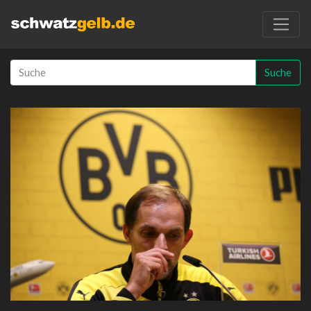
Suche