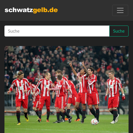
Suche