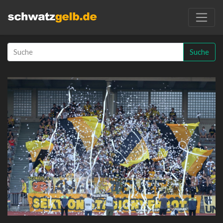
Suche