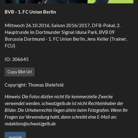
BVB - 1. FC Union Berlin
Mittwoch 26.10.2016, Saison 2016/2017, DFB-Pokal, 2.
Hauptrunde im Dortmunder Signal Iduna Park, BVB 09
Borussia Dortmund - 1. FC Union Berlin, Jens Keller (Trainer,
FCU)
ID: 306645
Copy Bild-Url
Copyright: Thomas Bielefeld
Hinweis: Die Fotos dürfen nicht für kommerzielle Zwecke
verwendet werden. schwatzgelb.de ist nicht Rechteinhaber der
Bilder. Die Urheberrechte liegen allein beim Fotografen. Wenn Ihr
Fragen zur Verwendung habt, dann schreibt eine E-Mail an:
redaktion@schwatzgelb.de
zurück