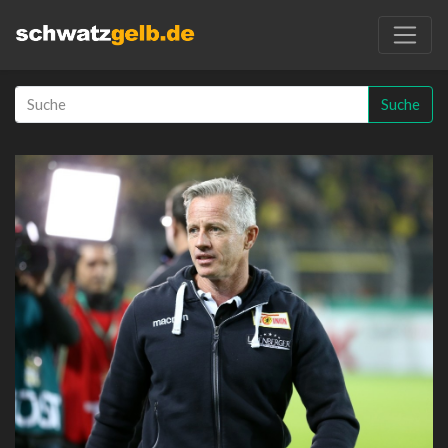
Suche