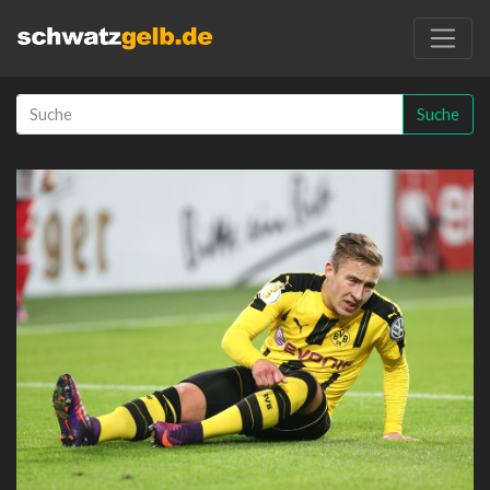
Suche