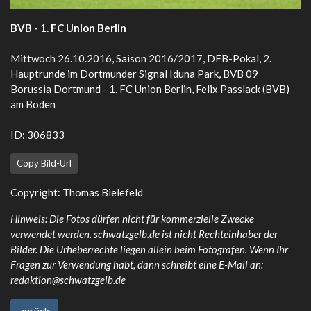
BVB - 1. FC Union Berlin
Mittwoch 26.10.2016, Saison 2016/2017, DFB-Pokal, 2.
Hauptrunde im Dortmunder Signal Iduna Park, BVB 09
Borussia Dortmund - 1. FC Union Berlin, Felix Passlack (BVB)
am Boden
ID: 306833
Copy Bild-Url
Copyright: Thomas Bielefeld
Hinweis: Die Fotos dürfen nicht für kommerzielle Zwecke
verwendet werden. schwatzgelb.de ist nicht Rechteinhaber der
Bilder. Die Urheberrechte liegen allein beim Fotografen. Wenn Ihr
Fragen zur Verwendung habt, dann schreibt eine E-Mail an:
redaktion@schwatzgelb.de
zurück