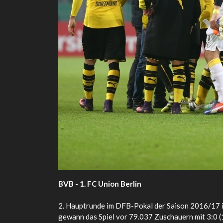
BVB - 1. FC Union Berlin
2. Hauptrunde im DFB-Pokal der Saison 2016/17 
gewann das Spiel vor 79.037 Zuschauern mit 3:0 (