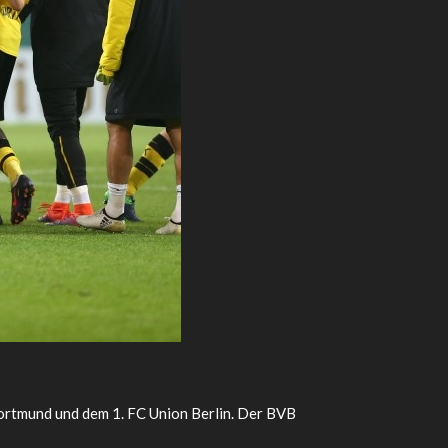
rtmund und dem 1. FC Union Berlin. Der BVB