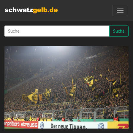
Suche