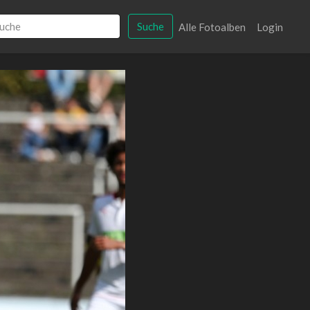
Suche
Alle Fotoalben
Login