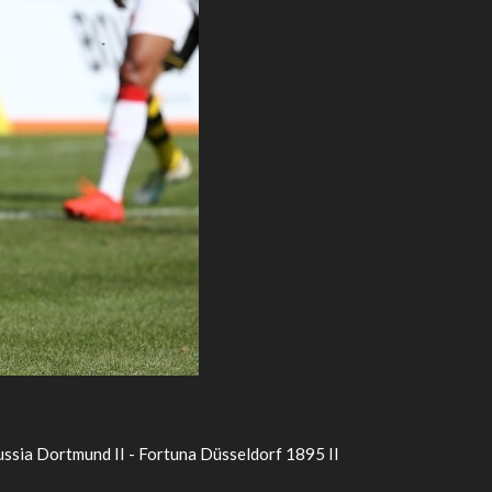
ssia Dortmund II - Fortuna Düsseldorf 1895 II