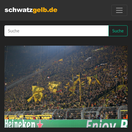
Suche