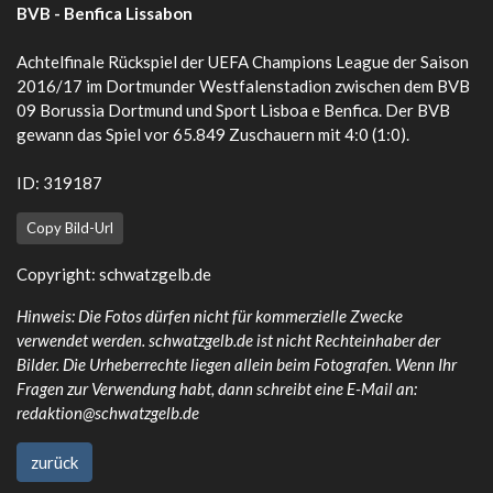
BVB - Benfica Lissabon
Achtelfinale Rückspiel der UEFA Champions League der Saison
2016/17 im Dortmunder Westfalenstadion zwischen dem BVB
09 Borussia Dortmund und Sport Lisboa e Benfica. Der BVB
gewann das Spiel vor 65.849 Zuschauern mit 4:0 (1:0).
ID: 319187
Copy Bild-Url
Copyright:
schwatzgelb.de
Hinweis: Die Fotos dürfen nicht für kommerzielle Zwecke
verwendet werden. schwatzgelb.de ist nicht Rechteinhaber der
Bilder. Die Urheberrechte liegen allein beim Fotografen. Wenn Ihr
Fragen zur Verwendung habt, dann schreibt eine E-Mail an:
redaktion@schwatzgelb.de
zurück