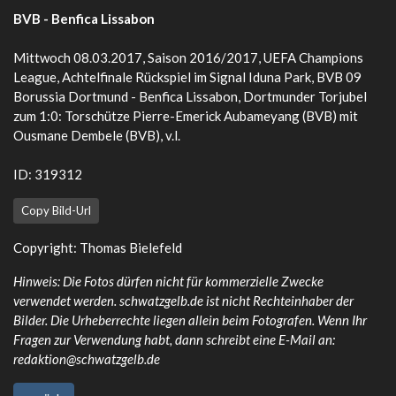
BVB - Benfica Lissabon
Mittwoch 08.03.2017, Saison 2016/2017, UEFA Champions
League, Achtelfinale Rückspiel im Signal Iduna Park, BVB 09
Borussia Dortmund - Benfica Lissabon, Dortmunder Torjubel
zum 1:0: Torschütze Pierre-Emerick Aubameyang (BVB) mit
Ousmane Dembele (BVB), v.l.
ID: 319312
Copy Bild-Url
Copyright: Thomas Bielefeld
Hinweis: Die Fotos dürfen nicht für kommerzielle Zwecke
verwendet werden. schwatzgelb.de ist nicht Rechteinhaber der
Bilder. Die Urheberrechte liegen allein beim Fotografen. Wenn Ihr
Fragen zur Verwendung habt, dann schreibt eine E-Mail an:
redaktion@schwatzgelb.de