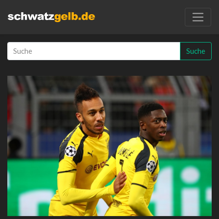
Suche