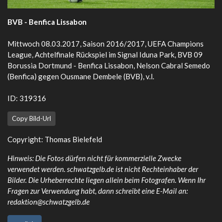
BVB - Benfica Lissabon
Mittwoch 08.03.2017, Saison 2016/2017, UEFA Champions
League, Achtelfinale Rückspiel im Signal Iduna Park, BVB 09
Borussia Dortmund - Benfica Lissabon, Nelson Cabral Semedo
(Benfica) gegen Ousmane Dembele (BVB), v.l.
ID: 319316
Copy Bild-Url
Copyright: Thomas Bielefeld
Hinweis: Die Fotos dürfen nicht für kommerzielle Zwecke
verwendet werden. schwatzgelb.de ist nicht Rechteinhaber der
Bilder. Die Urheberrechte liegen allein beim Fotografen. Wenn Ihr
Fragen zur Verwendung habt, dann schreibt eine E-Mail an:
redaktion@schwatzgelb.de