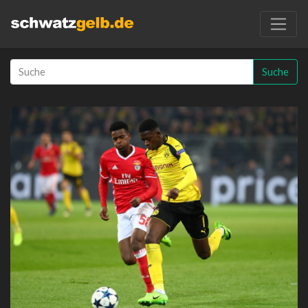
Suche