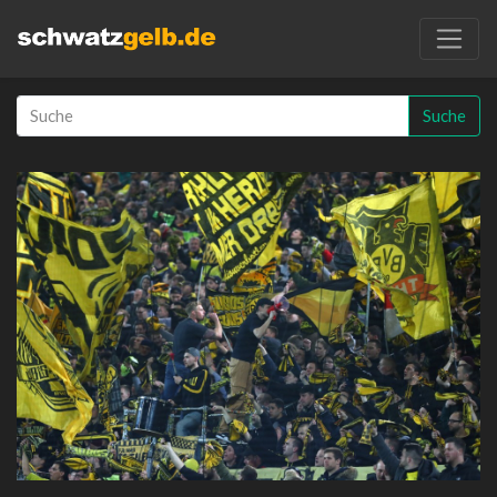
Suche