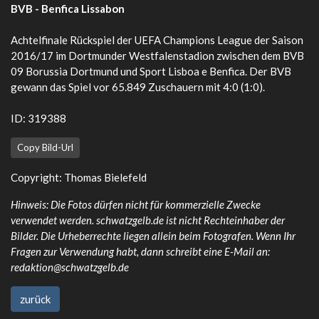
BVB - Benfica Lissabon
Achtelfinale Rückspiel der UEFA Champions League der Saison
2016/17 im Dortmunder Westfalenstadion zwischen dem BVB
09 Borussia Dortmund und Sport Lisboa e Benfica. Der BVB
gewann das Spiel vor 65.849 Zuschauern mit 4:0 (1:0).
ID: 319388
Copy Bild-Url
Copyright: Thomas Bielefeld
Hinweis: Die Fotos dürfen nicht für kommerzielle Zwecke
verwendet werden. schwatzgelb.de ist nicht Rechteinhaber der
Bilder. Die Urheberrechte liegen allein beim Fotografen. Wenn Ihr
Fragen zur Verwendung habt, dann schreibt eine E-Mail an:
redaktion@schwatzgelb.de
zurück