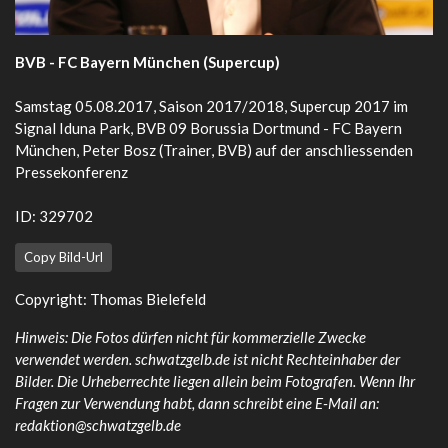
BVB - FC Bayern München (Supercup)
Samstag 05.08.2017, Saison 2017/2018, Supercup 2017 im
Signal Iduna Park, BVB 09 Borussia Dortmund - FC Bayern
München, Peter Bosz (Trainer, BVB) auf der anschliessenden
Pressekonferenz
ID: 329702
Copy Bild-Url
Copyright: Thomas Bielefeld
Hinweis: Die Fotos dürfen nicht für kommerzielle Zwecke
verwendet werden. schwatzgelb.de ist nicht Rechteinhaber der
Bilder. Die Urheberrechte liegen allein beim Fotografen. Wenn Ihr
Fragen zur Verwendung habt, dann schreibt eine E-Mail an:
redaktion@schwatzgelb.de