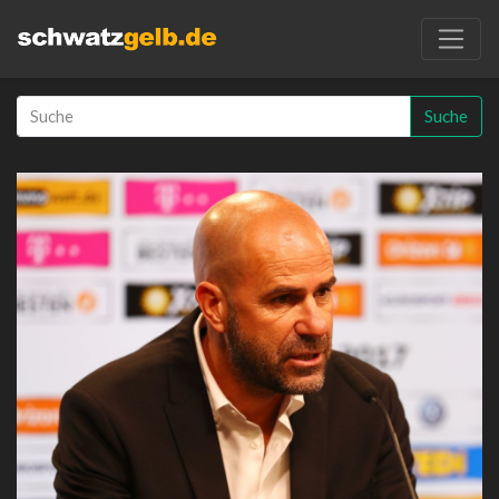
Suche