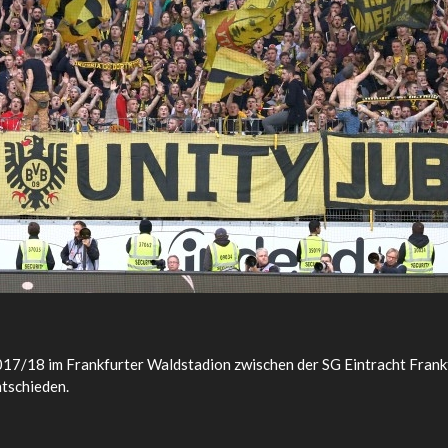
 2017/18 im Frankfurter Waldstadion zwischen der SG Eintracht Fra
ntschieden.