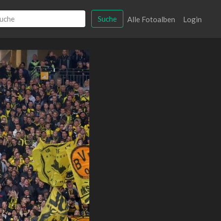
Suche
Alle Fotoalben
Login