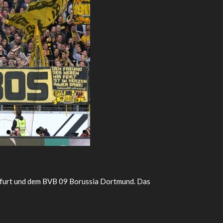
nkfurt und dem BVB 09 Borussia Dortmund. Das