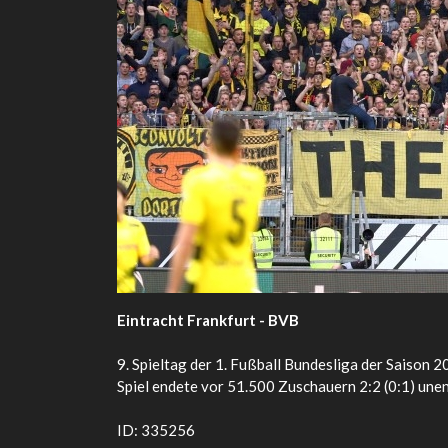
Eintracht Frankfurt - BVB
9. Spieltag der 1. Fußball Bundesliga der Saison
Spiel endete vor 51.500 Zuschauern 2:2 (0:1) une
ID: 335256