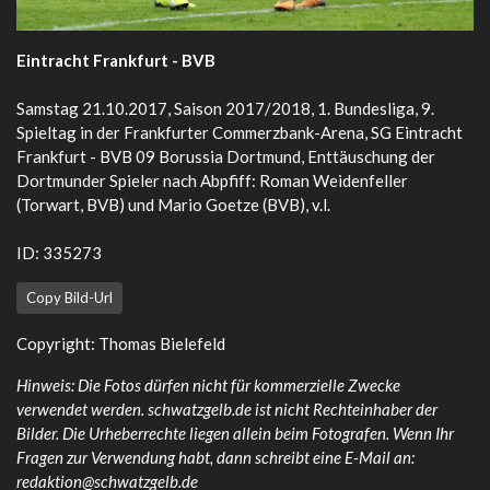
Eintracht Frankfurt - BVB
Samstag 21.10.2017, Saison 2017/2018, 1. Bundesliga, 9.
Spieltag in der Frankfurter Commerzbank-Arena, SG Eintracht
Frankfurt - BVB 09 Borussia Dortmund, Enttäuschung der
Dortmunder Spieler nach Abpfiff: Roman Weidenfeller
(Torwart, BVB) und Mario Goetze (BVB), v.l.
ID: 335273
Copy Bild-Url
Copyright: Thomas Bielefeld
Hinweis: Die Fotos dürfen nicht für kommerzielle Zwecke
verwendet werden. schwatzgelb.de ist nicht Rechteinhaber der
Bilder. Die Urheberrechte liegen allein beim Fotografen. Wenn Ihr
Fragen zur Verwendung habt, dann schreibt eine E-Mail an:
redaktion@schwatzgelb.de