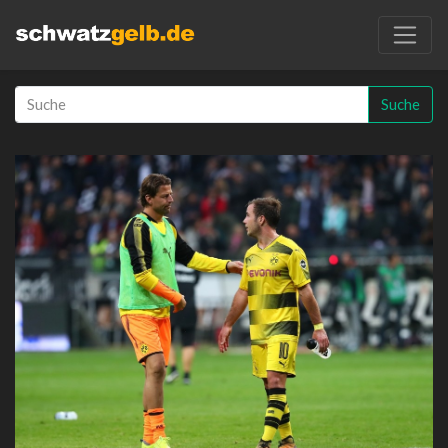
Suche