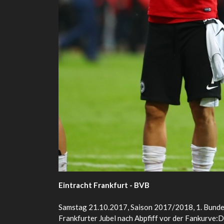
Eintracht Frankfurt - BVB
Samstag 21.10.2017, Saison 2017/2018, 1. Bundes
Frankfurter Jubel nach Abpfiff vor der Fankurve:D