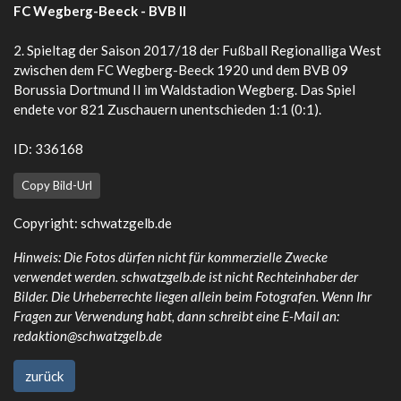
FC Wegberg-Beeck - BVB II
2. Spieltag der Saison 2017/18 der Fußball Regionalliga West
zwischen dem FC Wegberg-Beeck 1920 und dem BVB 09
Borussia Dortmund II im Waldstadion Wegberg. Das Spiel
endete vor 821 Zuschauern unentschieden 1:1 (0:1).
ID: 336168
Copy Bild-Url
Copyright:
schwatzgelb.de
Hinweis: Die Fotos dürfen nicht für kommerzielle Zwecke
verwendet werden. schwatzgelb.de ist nicht Rechteinhaber der
Bilder. Die Urheberrechte liegen allein beim Fotografen. Wenn Ihr
Fragen zur Verwendung habt, dann schreibt eine E-Mail an:
redaktion@schwatzgelb.de
zurück