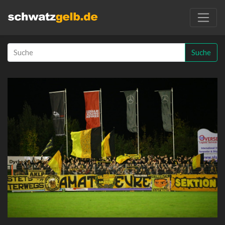
Suche