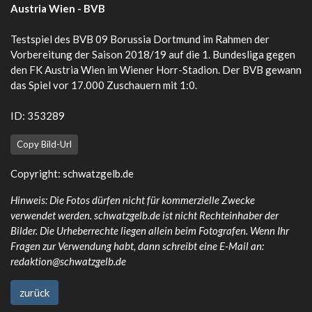
Austria Wien - BVB
Testspiel des BVB 09 Borussia Dortmund im Rahmen der
Vorbereitung der Saison 2018/19 auf die 1. Bundesliga gegen
den FK Austria Wien im Wiener Horr-Stadion. Der BVB gewann
das Spiel vor 17.000 Zuschauern mit 1:0.
ID: 353289
Copy Bild-Url
Copyright:
schwatzgelb.de
Hinweis: Die Fotos dürfen nicht für kommerzielle Zwecke
verwendet werden. schwatzgelb.de ist nicht Rechteinhaber der
Bilder. Die Urheberrechte liegen allein beim Fotografen. Wenn Ihr
Fragen zur Verwendung habt, dann schreibt eine E-Mail an:
redaktion@schwatzgelb.de
zurück