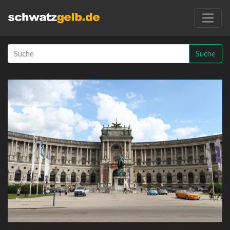
Suche