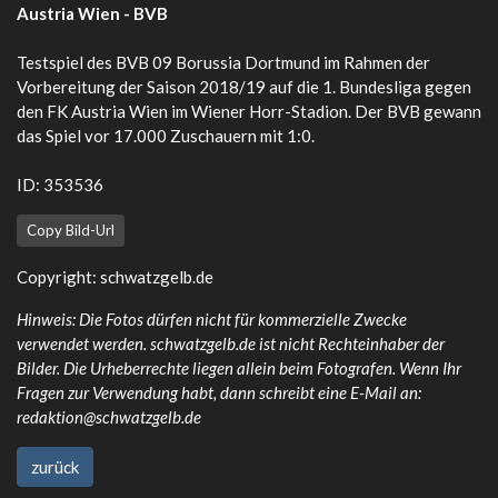
Austria Wien - BVB
Testspiel des BVB 09 Borussia Dortmund im Rahmen der
Vorbereitung der Saison 2018/19 auf die 1. Bundesliga gegen
den FK Austria Wien im Wiener Horr-Stadion. Der BVB gewann
das Spiel vor 17.000 Zuschauern mit 1:0.
ID: 353536
Copy Bild-Url
Copyright:
schwatzgelb.de
Hinweis: Die Fotos dürfen nicht für kommerzielle Zwecke
verwendet werden. schwatzgelb.de ist nicht Rechteinhaber der
Bilder. Die Urheberrechte liegen allein beim Fotografen. Wenn Ihr
Fragen zur Verwendung habt, dann schreibt eine E-Mail an:
redaktion@schwatzgelb.de
zurück