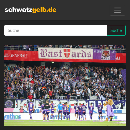
Suche