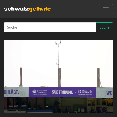
Suche