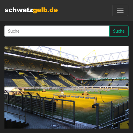
Suche