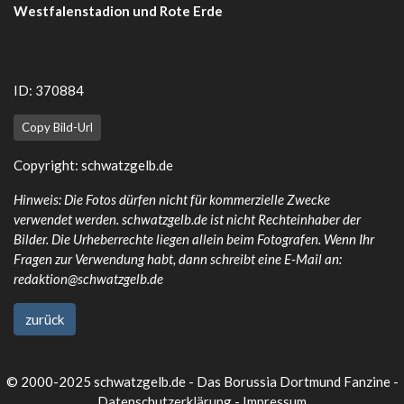
Westfalenstadion und Rote Erde
ID: 370884
Copy Bild-Url
Copyright:
schwatzgelb.de
Hinweis: Die Fotos dürfen nicht für kommerzielle Zwecke
verwendet werden. schwatzgelb.de ist nicht Rechteinhaber der
Bilder. Die Urheberrechte liegen allein beim Fotografen. Wenn Ihr
Fragen zur Verwendung habt, dann schreibt eine E-Mail an:
redaktion@schwatzgelb.de
zurück
© 2000-2025 schwatzgelb.de - Das Borussia Dortmund Fanzine -
Datenschutzerklärung
-
Impressum