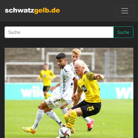
Suche