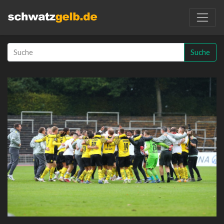
Suche