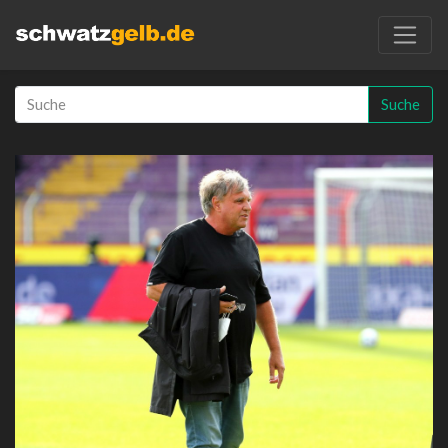
Suche