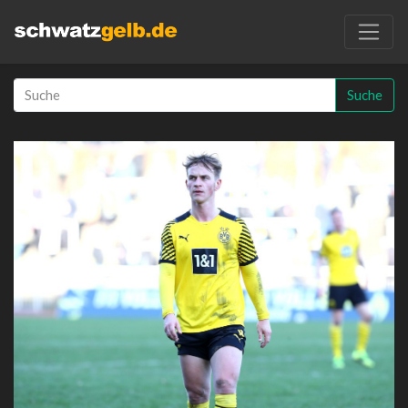
Suche