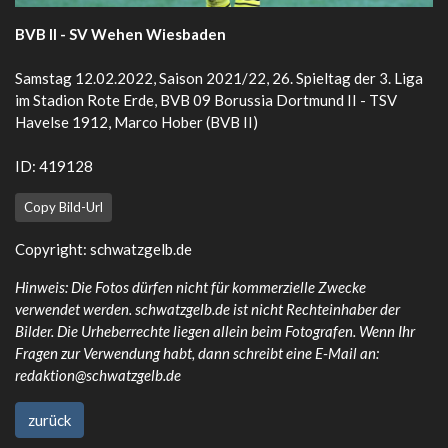
BVB II - SV Wehen Wiesbaden
Samstag 12.02.2022, Saison 2021/22, 26. Spieltag der 3. Liga
im Stadion Rote Erde, BVB 09 Borussia Dortmund II - TSV
Havelse 1912, Marco Hober (BVB II)
ID: 419128
Copy Bild-Url
Copyright:
schwatzgelb.de
Hinweis: Die Fotos dürfen nicht für kommerzielle Zwecke
verwendet werden. schwatzgelb.de ist nicht Rechteinhaber der
Bilder. Die Urheberrechte liegen allein beim Fotografen. Wenn Ihr
Fragen zur Verwendung habt, dann schreibt eine E-Mail an:
redaktion@schwatzgelb.de
zurück