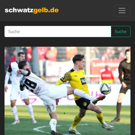
Suche