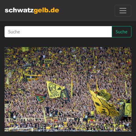
Suche