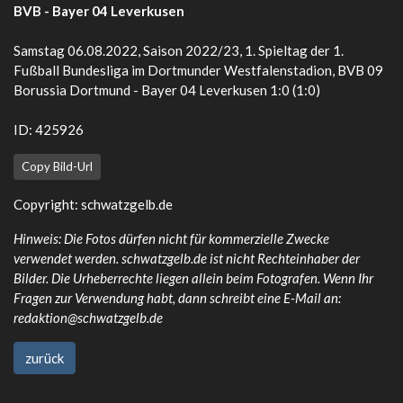
BVB - Bayer 04 Leverkusen
Samstag 06.08.2022, Saison 2022/23, 1. Spieltag der 1.
Fußball Bundesliga im Dortmunder Westfalenstadion, BVB 09
Borussia Dortmund - Bayer 04 Leverkusen 1:0 (1:0)
ID: 425926
Copy Bild-Url
Copyright:
schwatzgelb.de
Hinweis: Die Fotos dürfen nicht für kommerzielle Zwecke
verwendet werden. schwatzgelb.de ist nicht Rechteinhaber der
Bilder. Die Urheberrechte liegen allein beim Fotografen. Wenn Ihr
Fragen zur Verwendung habt, dann schreibt eine E-Mail an:
redaktion@schwatzgelb.de
zurück