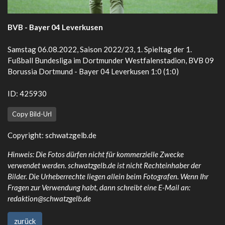
BVB - Bayer 04 Leverkusen
Samstag 06.08.2022, Saison 2022/23, 1. Spieltag der 1.
Fußball Bundesliga im Dortmunder Westfalenstadion, BVB 09
Borussia Dortmund - Bayer 04 Leverkusen 1:0 (1:0)
ID: 425930
Copy Bild-Url
Copyright:
schwatzgelb.de
Hinweis: Die Fotos dürfen nicht für kommerzielle Zwecke
verwendet werden. schwatzgelb.de ist nicht Rechteinhaber der
Bilder. Die Urheberrechte liegen allein beim Fotografen. Wenn Ihr
Fragen zur Verwendung habt, dann schreibt eine E-Mail an:
redaktion@schwatzgelb.de
zurück