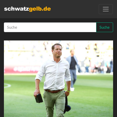
Suche