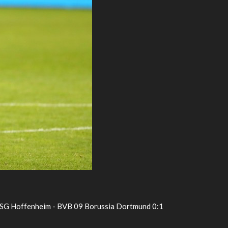
, TSG Hoffenheim - BVB 09 Borussia Dortmund 0:1