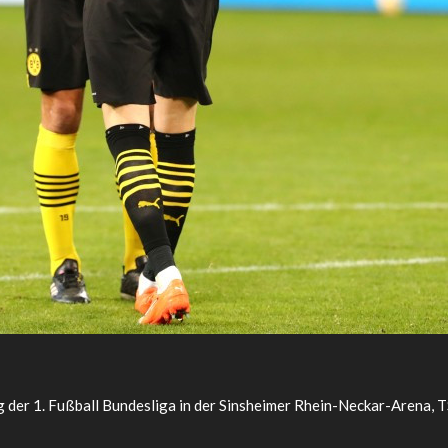
g der 1. Fußball Bundesliga in der Sinsheimer Rhein-Neckar-Arena