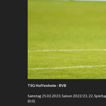
TSG Hoffenheim - BVB
Samstag 25.02.2023, Saison 2022/23, 22. Spielta
(0:0)