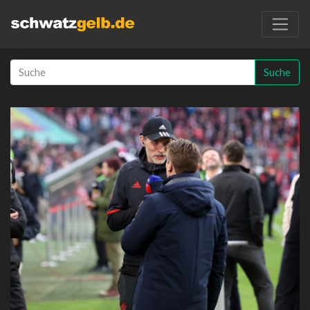
Suche