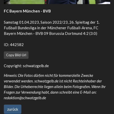
FC Bayern München - BVB
Samstag 01.04.2023, Saison 2022/23, 26. Spieltag der 1.
Fußball Bundesliga in der Münchener Fußball-Arena, FC
Bayern München - BVB 09 Borussia Dortmund 4:2 (3:0)
ID: 442582
Copy Bild-Url
Copyright:
schwatzgelb.de
Hinweis: Die Fotos dürfen nicht für kommerzielle Zwecke
verwendet werden. schwatzgelb.de ist nicht Rechteinhaber der
Bilder. Die Urheberrechte liegen allein beim Fotografen. Wenn Ihr
Fragen zur Verwendung habt, dann schreibt eine E-Mail an:
redaktion@schwatzgelb.de
zurück