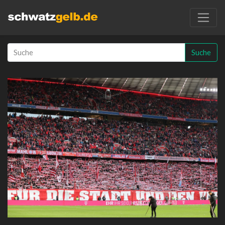
Suche