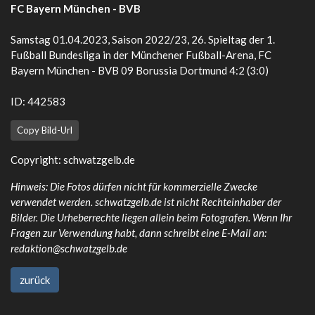
FC Bayern München - BVB
Samstag 01.04.2023, Saison 2022/23, 26. Spieltag der 1.
Fußball Bundesliga in der Münchener Fußball-Arena, FC
Bayern München - BVB 09 Borussia Dortmund 4:2 (3:0)
ID: 442583
Copy Bild-Url
Copyright:
schwatzgelb.de
Hinweis: Die Fotos dürfen nicht für kommerzielle Zwecke
verwendet werden. schwatzgelb.de ist nicht Rechteinhaber der
Bilder. Die Urheberrechte liegen allein beim Fotografen. Wenn Ihr
Fragen zur Verwendung habt, dann schreibt eine E-Mail an:
redaktion@schwatzgelb.de
zurück