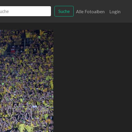
Suche
Alle Fotoalben
Login