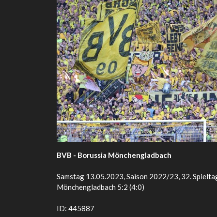
BVB - Borussia Mönchengladbach
Samstag 13.05.2023, Saison 2022/23, 32. Spielta
Mönchengladbach 5:2 (4:0)
ID: 445887