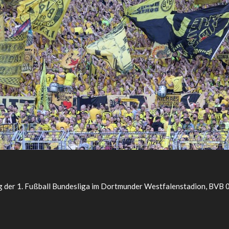
g der 1. Fußball Bundesliga im Dortmunder Westfalenstadion, BVB