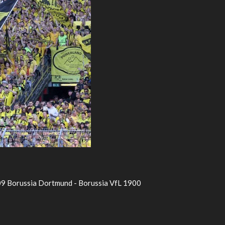
 09 Borussia Dortmund - Borussia VfL 1900