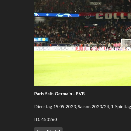
Paris Sait-Germain - BVB
Dienstag 19.09.2023, Saison 2023/24, 1. Spieltag
ID: 453260