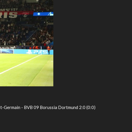
nt-Germain - BVB 09 Borussia Dortmund 2:0 (0:0)