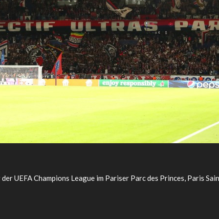
 der UEFA Champions League im Pariser Parc des Princes, Paris Sai