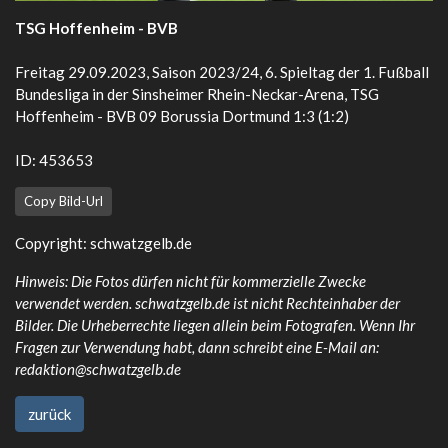
TSG Hoffenheim - BVB
Freitag 29.09.2023, Saison 2023/24, 6. Spieltag der 1. Fußball
Bundesliga in der Sinsheimer Rhein-Neckar-Arena, TSG
Hoffenheim - BVB 09 Borussia Dortmund 1:3 (1:2)
ID: 453653
Copy Bild-Url
Copyright:
schwatzgelb.de
Hinweis: Die Fotos dürfen nicht für kommerzielle Zwecke
verwendet werden. schwatzgelb.de ist nicht Rechteinhaber der
Bilder. Die Urheberrechte liegen allein beim Fotografen. Wenn Ihr
Fragen zur Verwendung habt, dann schreibt eine E-Mail an:
redaktion@schwatzgelb.de
zurück