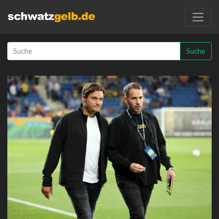
Suche