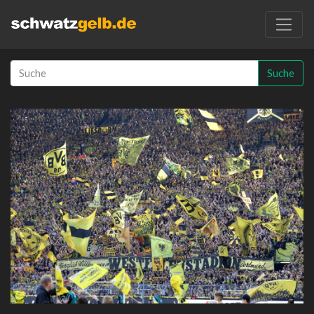
Suche