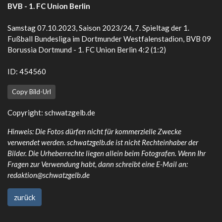
BVB - 1. FC Union Berlin
Samstag 07.10.2023, Saison 2023/24, 7. Spieltag der 1.
Fußball Bundesliga im Dortmunder Westfalenstadion, BVB 09
Borussia Dortmund - 1. FC Union Berlin 4:2 (1:2)
ID: 454560
Copy Bild-Url
Copyright:
schwatzgelb.de
Hinweis: Die Fotos dürfen nicht für kommerzielle Zwecke
verwendet werden. schwatzgelb.de ist nicht Rechteinhaber der
Bilder. Die Urheberrechte liegen allein beim Fotografen. Wenn Ihr
Fragen zur Verwendung habt, dann schreibt eine E-Mail an:
redaktion@schwatzgelb.de
zurück