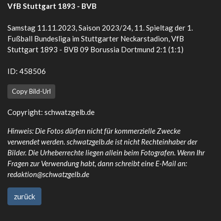
VfB Stuttgart 1893 - BVB
Samstag 11.11.2023, Saison 2023/24, 11. Spieltag der 1.
Fußball Bundesliga im Stuttgarter Neckarstadion, VfB
Stuttgart 1893 - BVB 09 Borussia Dortmund 2:1 (1:1)
ID: 458506
Copy Bild-Url
Copyright:
schwatzgelb.de
Hinweis: Die Fotos dürfen nicht für kommerzielle Zwecke
verwendet werden. schwatzgelb.de ist nicht Rechteinhaber der
Bilder. Die Urheberrechte liegen allein beim Fotografen. Wenn Ihr
Fragen zur Verwendung habt, dann schreibt eine E-Mail an:
redaktion@schwatzgelb.de
zurück