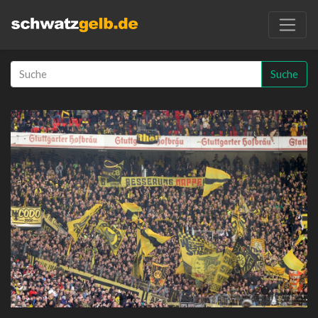
Suche