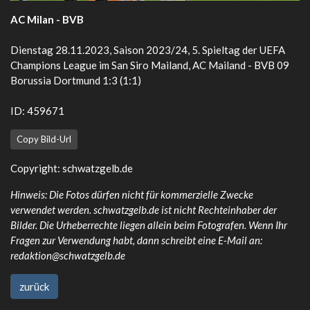
AC Milan - BVB
Dienstag 28.11.2023, Saison 2023/24, 5. Spieltag der UEFA
Champions League im San Siro Mailand, AC Mailand - BVB 09
Borussia Dortmund 1:3 (1:1)
ID: 459671
Copy Bild-Url
Copyright:
schwatzgelb.de
Hinweis: Die Fotos dürfen nicht für kommerzielle Zwecke
verwendet werden. schwatzgelb.de ist nicht Rechteinhaber der
Bilder. Die Urheberrechte liegen allein beim Fotografen. Wenn Ihr
Fragen zur Verwendung habt, dann schreibt eine E-Mail an:
redaktion@schwatzgelb.de
zurück