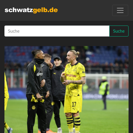
Suche