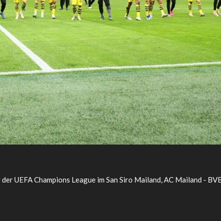
g der UEFA Champions League im San Siro Mailand, AC Mailand - BV