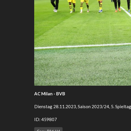
AC Milan - BVB
Dienstag 28.11.2023, Saison 2023/24, 5. Spielta
ID: 459807