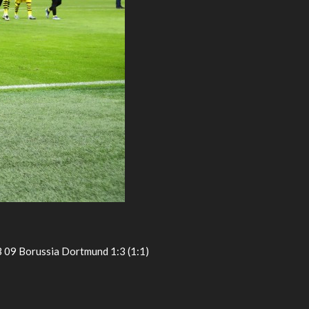
B 09 Borussia Dortmund 1:3 (1:1)