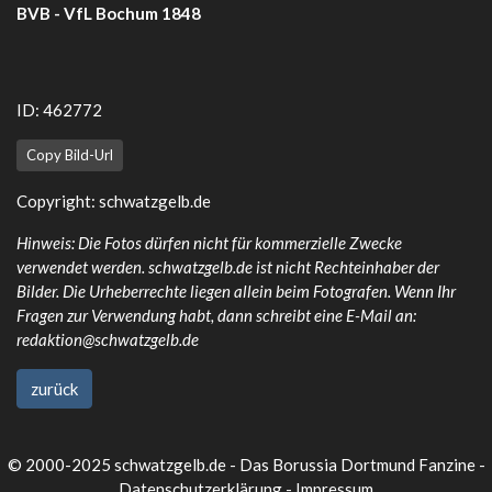
BVB - VfL Bochum 1848
ID: 462772
Copy Bild-Url
Copyright:
schwatzgelb.de
Hinweis: Die Fotos dürfen nicht für kommerzielle Zwecke
verwendet werden. schwatzgelb.de ist nicht Rechteinhaber der
Bilder. Die Urheberrechte liegen allein beim Fotografen. Wenn Ihr
Fragen zur Verwendung habt, dann schreibt eine E-Mail an:
redaktion@schwatzgelb.de
zurück
© 2000-2025 schwatzgelb.de - Das Borussia Dortmund Fanzine -
Datenschutzerklärung
-
Impressum