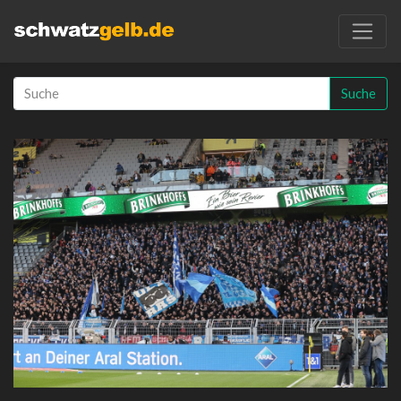
Suche