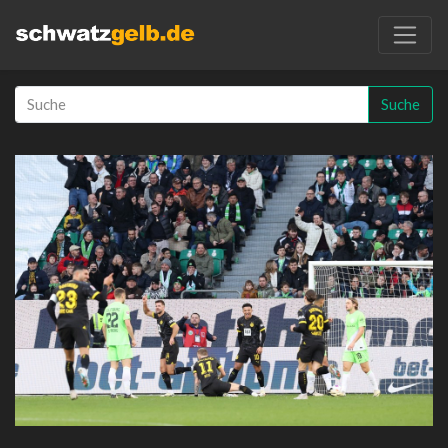
Suche