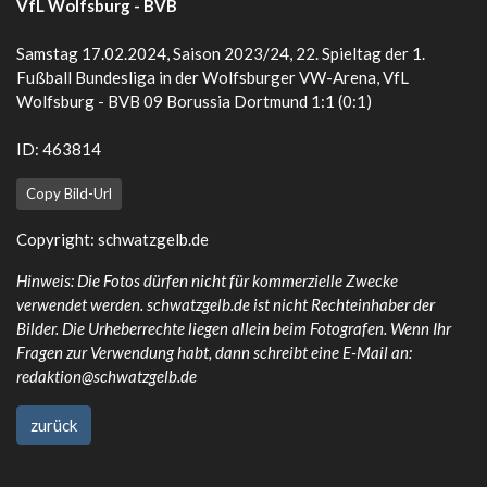
VfL Wolfsburg - BVB
Samstag 17.02.2024, Saison 2023/24, 22. Spieltag der 1.
Fußball Bundesliga in der Wolfsburger VW-Arena, VfL
Wolfsburg - BVB 09 Borussia Dortmund 1:1 (0:1)
ID: 463814
Copy Bild-Url
Copyright:
schwatzgelb.de
Hinweis: Die Fotos dürfen nicht für kommerzielle Zwecke
verwendet werden. schwatzgelb.de ist nicht Rechteinhaber der
Bilder. Die Urheberrechte liegen allein beim Fotografen. Wenn Ihr
Fragen zur Verwendung habt, dann schreibt eine E-Mail an:
redaktion@schwatzgelb.de
zurück