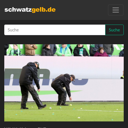
Suche