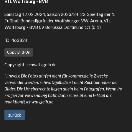
VfL Wolfsburg - BVB
Samstag 17.02.2024, Saison 2023/24, 22. Spieltag der 1.
Fußball Bundesliga in der Wolfsburger VW-Arena, VfL
Wolfsburg - BVB 09 Borussia Dortmund 1:1 (0:1)
ID: 463824
Copy Bild-Url
Copyright:
schwatzgelb.de
Hinweis: Die Fotos dürfen nicht für kommerzielle Zwecke
verwendet werden. schwatzgelb.de ist nicht Rechteinhaber der
Bilder. Die Urheberrechte liegen allein beim Fotografen. Wenn Ihr
Fragen zur Verwendung habt, dann schreibt eine E-Mail an:
redaktion@schwatzgelb.de
zurück