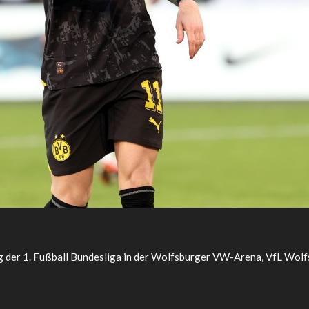
g der 1. Fußball Bundesliga in der Wolfsburger VW-Arena, VfL Wolf