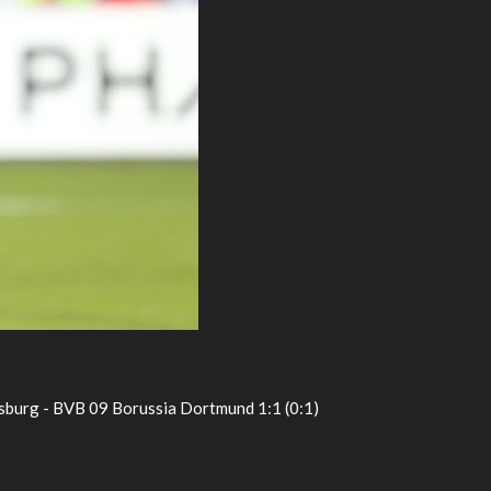
sburg - BVB 09 Borussia Dortmund 1:1 (0:1)