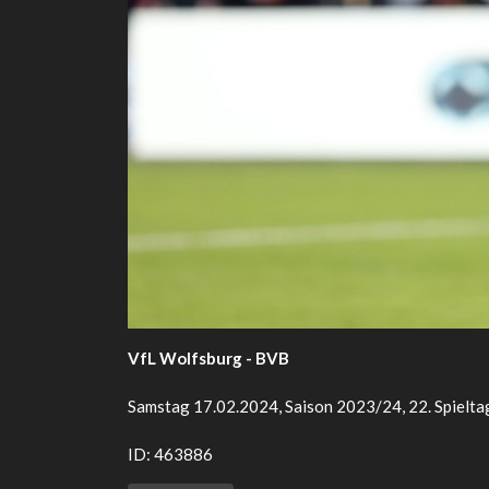
VfL Wolfsburg - BVB
Samstag 17.02.2024, Saison 2023/24, 22. Spielta
ID: 463886