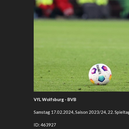
VfL Wolfsburg - BVB
Samstag 17.02.2024, Saison 2023/24, 22. Spielta
ID: 463927