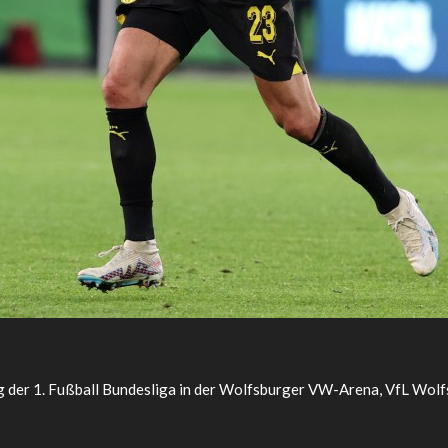
g der 1. Fußball Bundesliga in der Wolfsburger VW-Arena, VfL Wolf