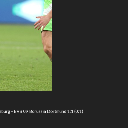
sburg - BVB 09 Borussia Dortmund 1:1 (0:1)