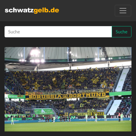
Suche