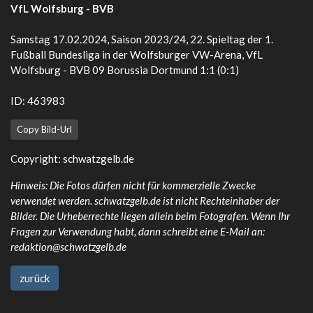
VfL Wolfsburg - BVB
Samstag 17.02.2024, Saison 2023/24, 22. Spieltag der 1.
Fußball Bundesliga in der Wolfsburger VW-Arena, VfL
Wolfsburg - BVB 09 Borussia Dortmund 1:1 (0:1)
ID: 463983
Copy Bild-Url
Copyright:
schwatzgelb.de
Hinweis: Die Fotos dürfen nicht für kommerzielle Zwecke
verwendet werden. schwatzgelb.de ist nicht Rechteinhaber der
Bilder. Die Urheberrechte liegen allein beim Fotografen. Wenn Ihr
Fragen zur Verwendung habt, dann schreibt eine E-Mail an:
redaktion@schwatzgelb.de
zurück