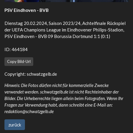
PSV Eindhoven - BVB
Dienstag 20.02.2024, Saison 2023/24, Achtelfinale Rückspiel
der UEFA Champions League im Eindhovener Philips-Stadion,
PSV Eindhoven - BVB 09 Borussia Dortmund 1:1 (0:1)
ID: 464184
Copy Bild-Url
Copyright:
schwatzgelb.de
Hinweis: Die Fotos dürfen nicht für kommerzielle Zwecke
verwendet werden. schwatzgelb.de ist nicht Rechteinhaber der
Bilder. Die Urheberrechte liegen allein beim Fotografen. Wenn Ihr
Fragen zur Verwendung habt, dann schreibt eine E-Mail an:
redaktion@schwatzgelb.de
zurück