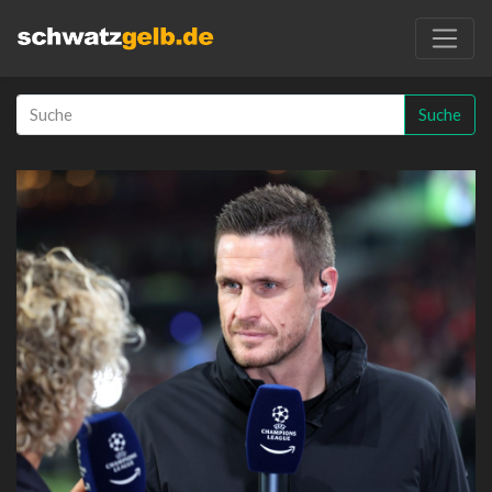
Suche