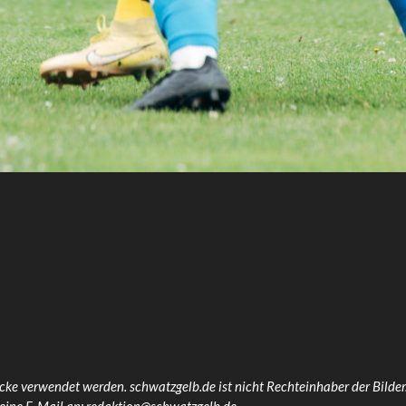
n
cke verwendet werden. schwatzgelb.de ist nicht Rechteinhaber der Bilder.