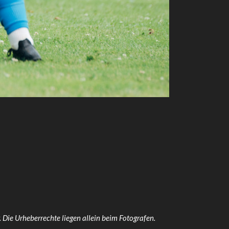
 Die Urheberrechte liegen allein beim Fotografen.