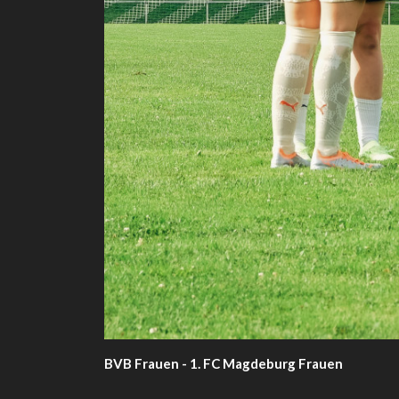
BVB Frauen - 1. FC Magdeburg Frauen