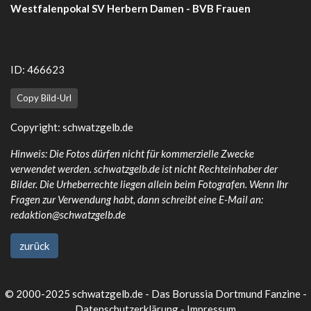
Westfalenpokal SV Herbern Damen - BVB Frauen
ID: 466623
Copy Bild-Url
Copyright:
schwatzgelb.de
Hinweis: Die Fotos dürfen nicht für kommerzielle Zwecke
verwendet werden. schwatzgelb.de ist nicht Rechteinhaber der
Bilder. Die Urheberrechte liegen allein beim Fotografen. Wenn Ihr
Fragen zur Verwendung habt, dann schreibt eine E-Mail an:
redaktion@schwatzgelb.de
zurück
© 2000-2025 schwatzgelb.de - Das Borussia Dortmund Fanzine -
Datenschutzerklärung
-
Impressum