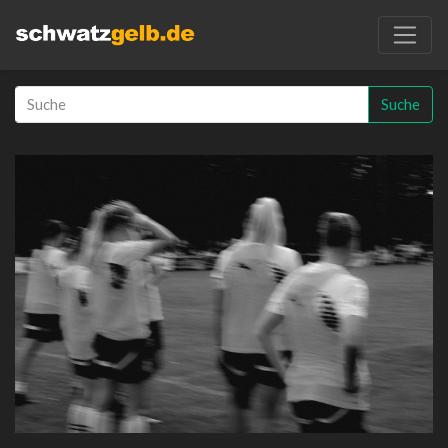
Suche