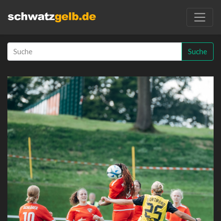
Suche