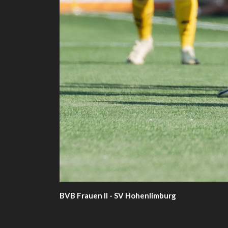
BVB Frauen II - SV Hohenlimburg