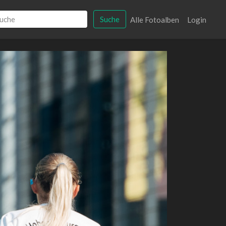
Suche
Alle Fotoalben
Login